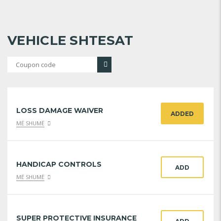
VEHICLE SHTESAT
LOSS DAMAGE WAIVER
ADDED
MË SHUMË
HANDICAP CONTROLS
ADD
MË SHUMË
SUPER PROTECTIVE INSURANCE