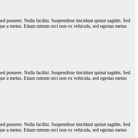
sed posuere. Nulla facilisi. Suspendisse tincidunt quisut sagittis. Sed
que a metus. Etiam rutrum orci non ex vehicula, sed egestas metus
sed posuere. Nulla facilisi. Suspendisse tincidunt quisut sagittis. Sed
que a metus. Etiam rutrum orci non ex vehicula, sed egestas metus
sed posuere. Nulla facilisi. Suspendisse tincidunt quisut sagittis. Sed
que a metus. Etiam rutrum orci non ex vehicula, sed egestas metus