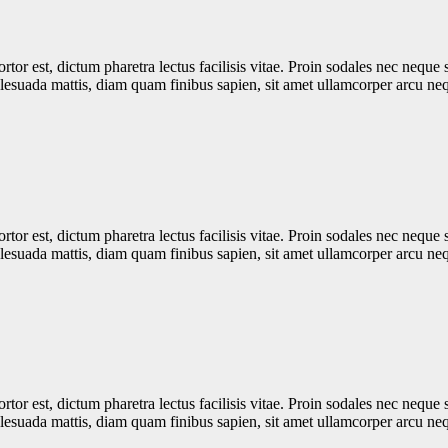
rtor est, dictum pharetra lectus facilisis vitae. Proin sodales nec neque 
alesuada mattis, diam quam finibus sapien, sit amet ullamcorper arcu ne
rtor est, dictum pharetra lectus facilisis vitae. Proin sodales nec neque 
alesuada mattis, diam quam finibus sapien, sit amet ullamcorper arcu ne
rtor est, dictum pharetra lectus facilisis vitae. Proin sodales nec neque 
alesuada mattis, diam quam finibus sapien, sit amet ullamcorper arcu ne