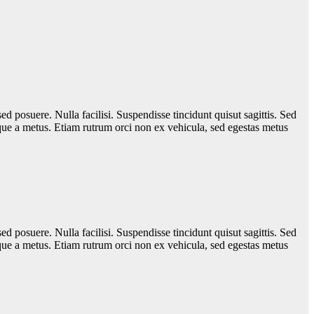
sed posuere. Nulla facilisi. Suspendisse tincidunt quisut sagittis. Sed
que a metus. Etiam rutrum orci non ex vehicula, sed egestas metus
sed posuere. Nulla facilisi. Suspendisse tincidunt quisut sagittis. Sed
que a metus. Etiam rutrum orci non ex vehicula, sed egestas metus