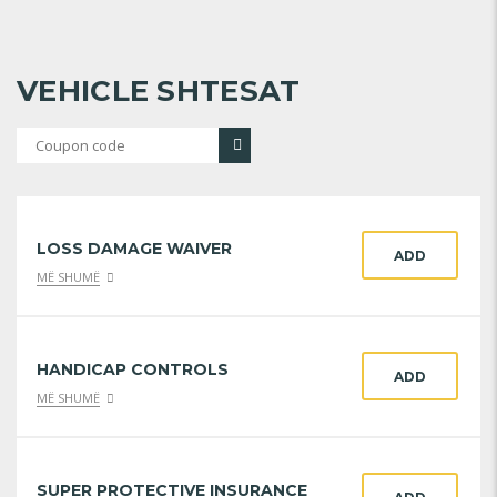
VEHICLE SHTESAT
LOSS DAMAGE WAIVER
ADD
MË SHUMË
HANDICAP CONTROLS
ADD
MË SHUMË
SUPER PROTECTIVE INSURANCE