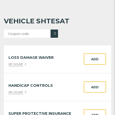
VEHICLE SHTESAT
LOSS DAMAGE WAIVER
ADD
MË SHUMË
HANDICAP CONTROLS
ADD
MË SHUMË
SUPER PROTECTIVE INSURANCE